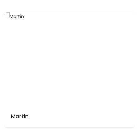
Martin