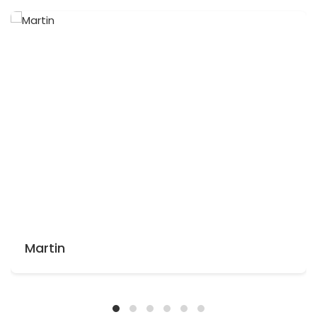
Martin