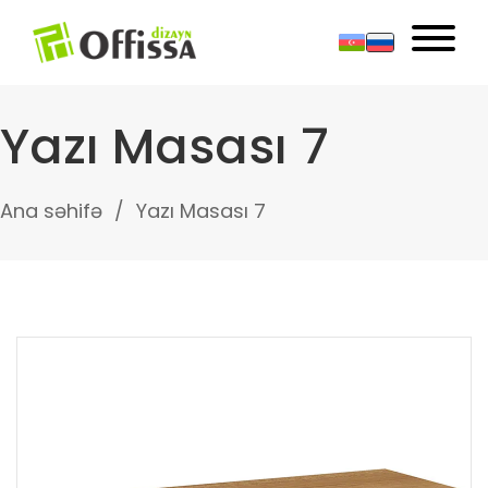
Yazı Masası 7
Ana səhifə
Yazı Masası 7