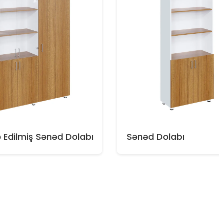
Edilmiş Sənəd Dolabı
Sənəd Dolabı