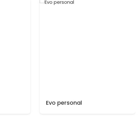
Evo personal