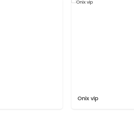
Onix vip